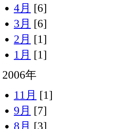
4月
[6]
3月
[6]
2月
[1]
1月
[1]
2006年
11月
[1]
9月
[7]
8月
[3]