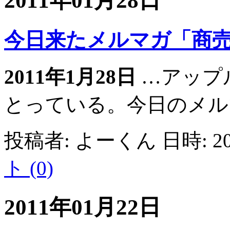
2011年01月28日
今日来たメルマガ「商
2011年1月28日
…アップ
とっている。今日のメルマ
投稿者: よーくん 日時: 201
ト (0)
2011年01月22日