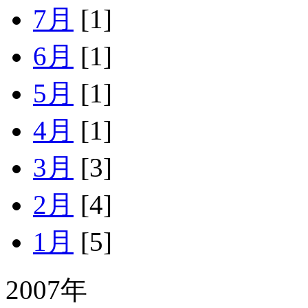
7月
[1]
6月
[1]
5月
[1]
4月
[1]
3月
[3]
2月
[4]
1月
[5]
2007年