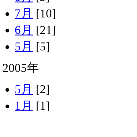
7月
[10]
6月
[21]
5月
[5]
2005年
5月
[2]
1月
[1]