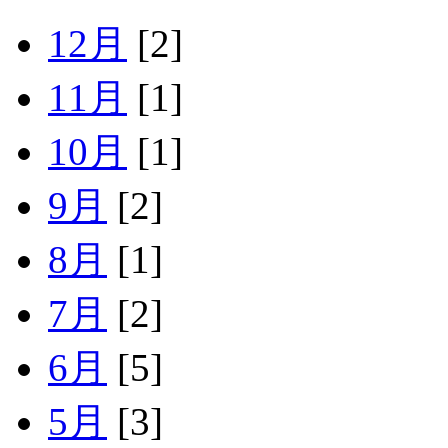
12月
[2]
11月
[1]
10月
[1]
9月
[2]
8月
[1]
7月
[2]
6月
[5]
5月
[3]