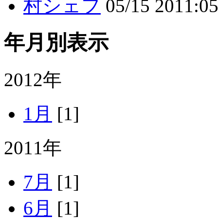
村シェフ
05/15
2011:05
年月別表示
2012年
1月
[1]
2011年
7月
[1]
6月
[1]