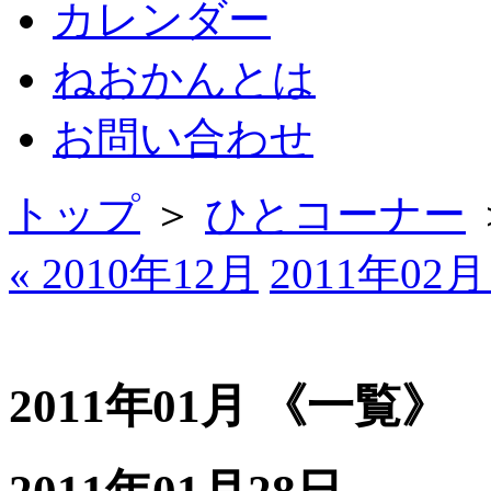
カレンダー
ねおかんとは
お問い合わせ
トップ
＞
ひとコーナー
« 2010年12月
2011年02月
2011年01月 《一覧》