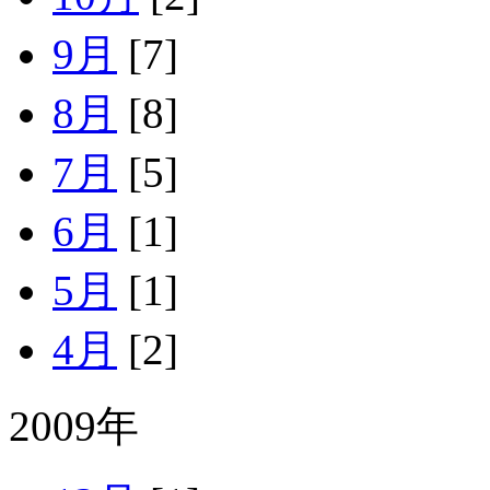
9月
[7]
8月
[8]
7月
[5]
6月
[1]
5月
[1]
4月
[2]
2009年