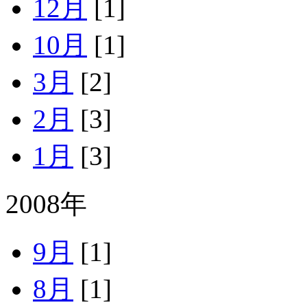
12月
[1]
10月
[1]
3月
[2]
2月
[3]
1月
[3]
2008年
9月
[1]
8月
[1]