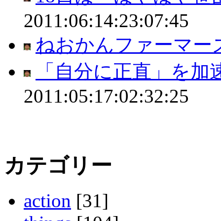
2011:06:14:23:07:45
ねおかんファーマー
「自分に正直」を加
2011:05:17:02:32:25
カテゴリー
action
[31]