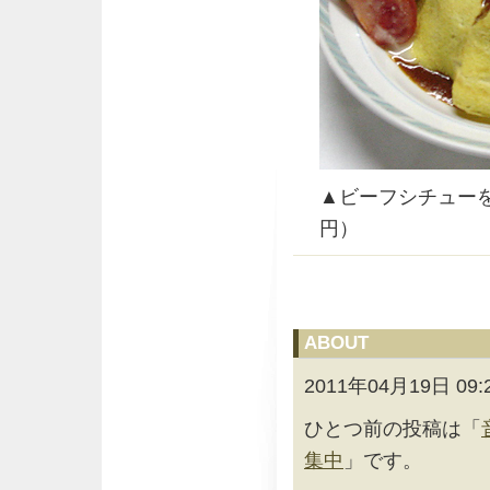
▲ビーフシチューを
円）
ABOUT
2011年04月19日
ひとつ前の投稿は「
集中
」です。