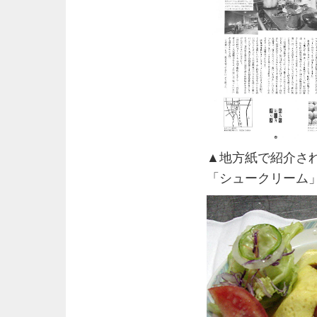
▲地方紙で紹介さ
「シュークリーム