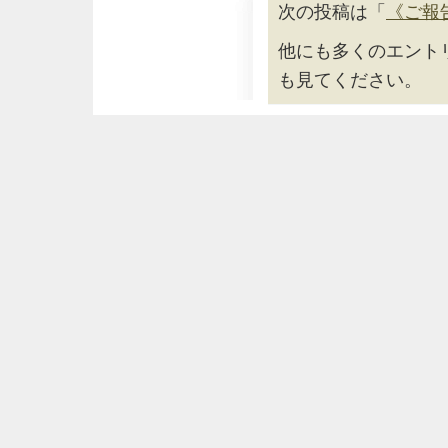
次の投稿は「
《ご報
他にも多くのエント
も見てください。