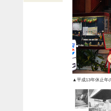
▲平成13年休止年