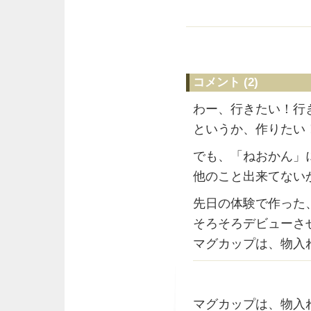
コメント (2)
わー、行きたい！行
というか、作りたい
でも、「ねおかん」
他のこと出来てないか
先日の体験で作った
そろそろデビューさ
マグカップは、物入
マグカップは、物入