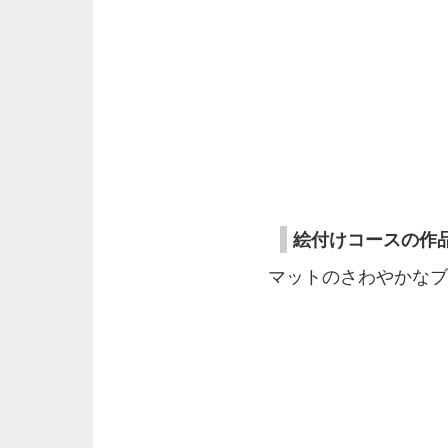
絵付けコースの作品
マットのさわやかなブ