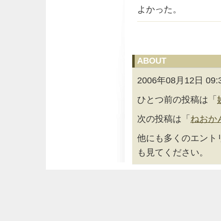
よかった。
ABOUT
2006年08月12日
ひとつ前の投稿は「
次の投稿は「
ねおかん
他にも多くのエント
も見てください。